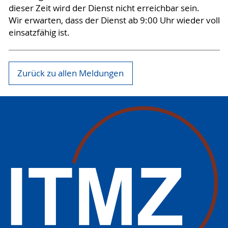
dieser Zeit wird der Dienst nicht erreichbar sein.
Wir erwarten, dass der Dienst ab 9:00 Uhr wieder voll
einsatzfähig ist.
Zurück zu allen Meldungen