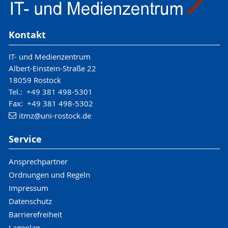
Kontakt
IT- und Medienzentrum
Albert-Einstein-Straße 22
18059 Rostock
Tel.: +49 381 498-5301
Fax: +49 381 498-5302
itmz
@uni-rostock
.de
Service
Ansprechpartner
Ordnungen und Regeln
Impressum
Datenschutz
Barrierefreiheit
Lageplan