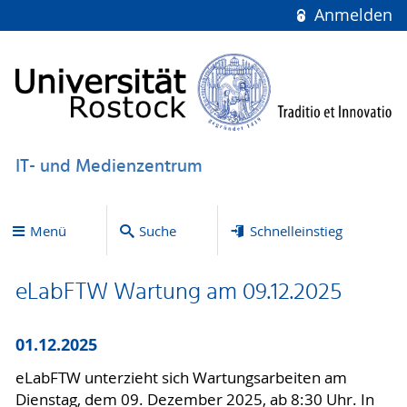
Anmelden
IT- und Medienzentrum
Menü
Suche
Schnelleinstieg
eLabFTW Wartung am 09.12.2025
01.12.2025
eLabFTW unterzieht sich Wartungsarbeiten am
Dienstag, dem 09. Dezember 2025, ab 8:30 Uhr. In