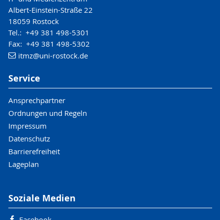
Albert-Einstein-Straße 22
18059 Rostock
Tel.: +49 381 498-5301
Fax: +49 381 498-5302
itmz
@uni-rostock
.de
Service
Ansprechpartner
Ordnungen und Regeln
Impressum
Datenschutz
Barrierefreiheit
Lageplan
Soziale Medien
Facebook