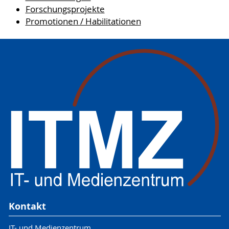
Forschungsprojekte
Promotionen / Habilitationen
Kontakt
IT- und Medienzentrum