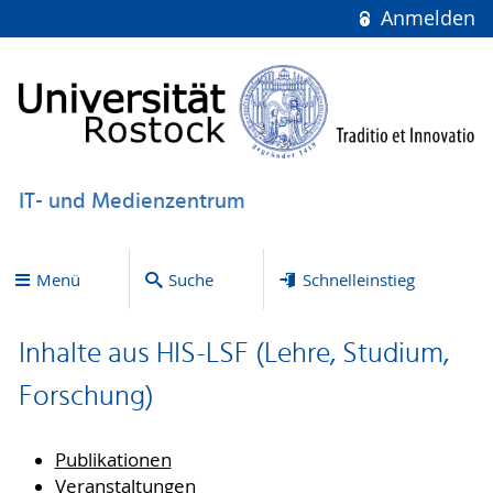
Anmelden
IT- und Medienzentrum
Menü
Suche
Schnelleinstieg
Inhalte aus HIS-LSF (Lehre, Studium,
Forschung)
Publikationen
Veranstaltungen