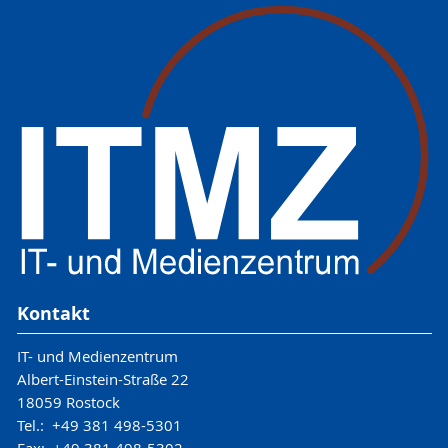
Kontakt
IT- und Medienzentrum
Albert-Einstein-Straße 22
18059 Rostock
Tel.: +49 381 498-5301
Fax: +49 381 498-5302