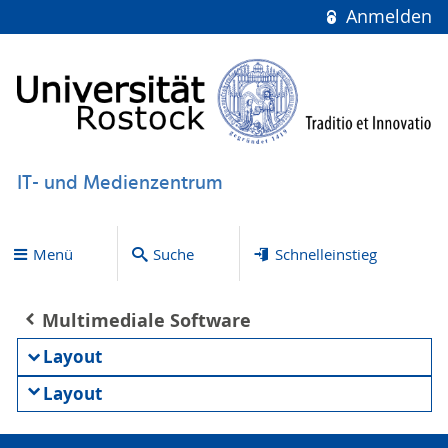
Anmelden
IT- und Medienzentrum
Menü
Suche
Schnelleinstieg
Multimediale Software
Layout
Layout