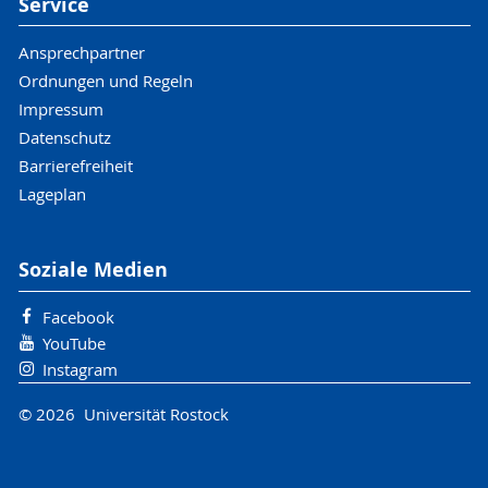
Service
Ansprechpartner
Ordnungen und Regeln
Impressum
Datenschutz
Barrierefreiheit
Lageplan
Soziale Medien
Facebook
YouTube
Instagram
© 2026 Universität Rostock