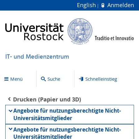
English
Anmelden
IT- und Medienzentrum
Menü
Suche
Schnelleinstieg
Drucken (Papier und 3D)
Angebote für nutzungsberechtigte Nicht-
Universitätsmitglieder
Angebote für nutzungsberechtigte Nicht-
Universitätsmitglieder