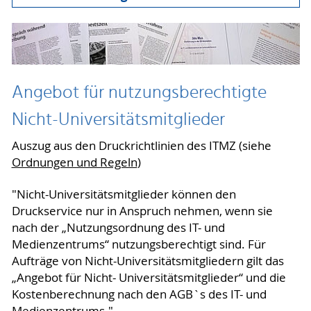
Angebot für nutzungsberechtigte
Nicht-Universitätsmitglieder
Auszug aus den Druckrichtlinien des ITMZ (siehe
Ordnungen und Regeln
)
"Nicht-Universitätsmitglieder können den
Druckservice nur in Anspruch nehmen, wenn sie
nach der „Nutzungsordnung des IT- und
Medienzentrums“ nutzungsberechtigt sind. Für
Aufträge von Nicht-Universitätsmitgliedern gilt das
„Angebot für Nicht- Universitätsmitglieder“ und die
Kostenberechnung nach den AGB`s des IT- und