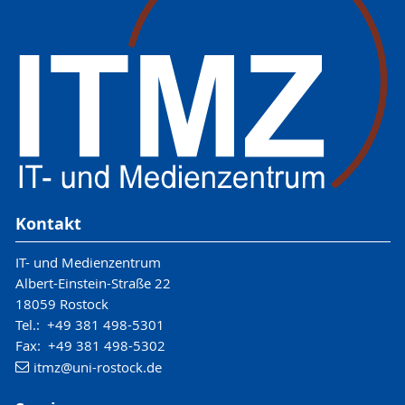
Kontakt
IT- und Medienzentrum
Albert-Einstein-Straße 22
18059 Rostock
Tel.: +49 381 498-5301
Fax: +49 381 498-5302
itmz
@uni-rostock
.de