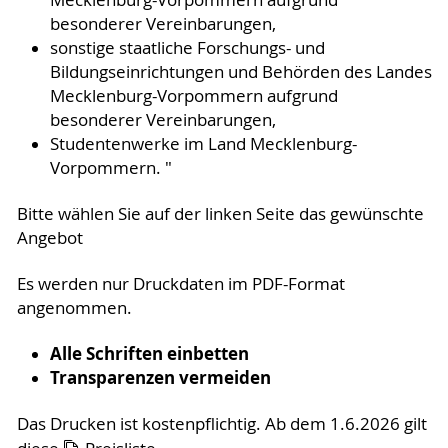
Mecklenburg-Vorpommern aufgrund
besonderer Vereinbarungen,
sonstige staatliche Forschungs- und
Bildungseinrichtungen und Behörden des Landes
Mecklenburg-Vorpommern aufgrund
besonderer Vereinbarungen,
Studentenwerke im Land Mecklenburg-
Vorpommern. "
Bitte wählen Sie auf der linken Seite das gewünschte
Angebot
Es werden nur Druckdaten im PDF-Format
angenommen.
Alle Schriften einbetten
Transparenzen vermeiden
Das Drucken ist kostenpflichtig. Ab dem 1.6.2026 gilt