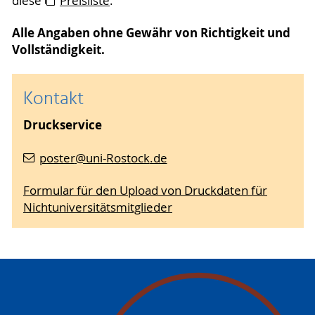
diese
Preisliste
.
Alle Angaben ohne Gewähr von Richtigkeit und
Vollständigkeit.
Kontakt
Druckservice
poster
@uni-Rostock
.de
Formular für den Upload von Druckdaten für
Nichtuniversitätsmitglieder