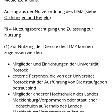
Medienzentrums."
Auszug aus der Nutzerordnung des ITMZ (siehe
Ordnungen und Regeln
)
"§ 4 Nutzungsberechtigung und Zulassung zur
Nutzung
(1) Zur Nutzung der Dienste des ITMZ können
zugelassen werden
Mitglieder und Einrichtungen der Universität
Rostock
externe Personen, die von der Universität
Rostock mit der Ausführung von Dienstaufgaben
betraut sind
Mitglieder anderer Hochschulen des Landes
Mecklenburg-Vorpommern oder staatlicher
Hochschulen außerhalb des Landes