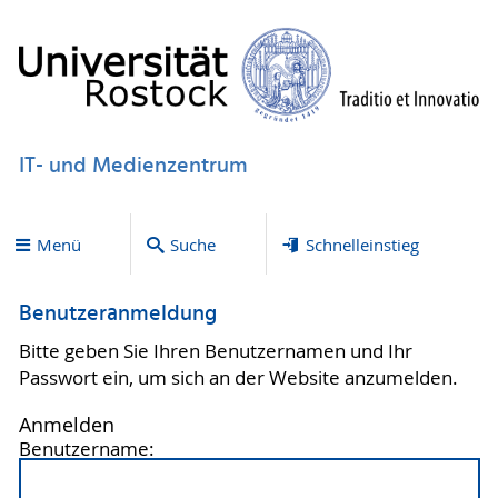
IT- und Medienzentrum
Menü
Suche
Schnelleinstieg
Benutzeranmeldung
Bitte geben Sie Ihren Benutzernamen und Ihr
Passwort ein, um sich an der Website anzumelden.
Anmelden
Benutzername: