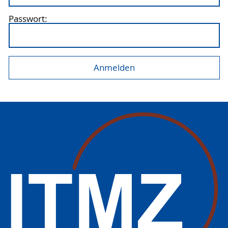
Passwort: