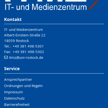
Kontakt
IT- und Medienzentrum
Albert-Einstein-Straße 22
18059 Rostock
Tel.: +49 381 498-5301
Fax: +49 381 498-5302
itmz
@uni-rostock
.de
Service
Ansprechpartner
Ordnungen und Regeln
Impressum
Datenschutz
Barrierefreiheit