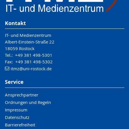
Kontakt
IT- und Medienzentrum
Albert-Einstein-Straße 22
18059 Rostock
Tel.: +49 381 498-5301
Fax: +49 381 498-5302
itmz
@uni-rostock
.de
Service
Ansprechpartner
Ordnungen und Regeln
Impressum
Datenschutz
Barrierefreiheit