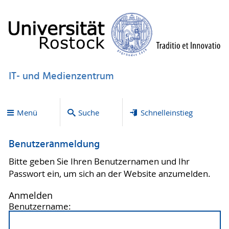
IT- und Medienzentrum
Menü
Suche
Schnelleinstieg
Benutzeranmeldung
Bitte geben Sie Ihren Benutzernamen und Ihr
Passwort ein, um sich an der Website anzumelden.
Anmelden
Benutzername: