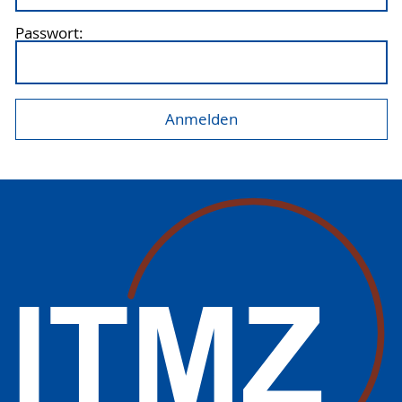
Passwort: