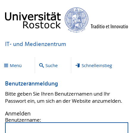
IT- und Medienzentrum
Menü
Suche
Schnelleinstieg
Benutzeranmeldung
Bitte geben Sie Ihren Benutzernamen und Ihr
Passwort ein, um sich an der Website anzumelden.
Anmelden
Benutzername: