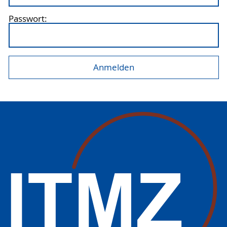
Passwort: