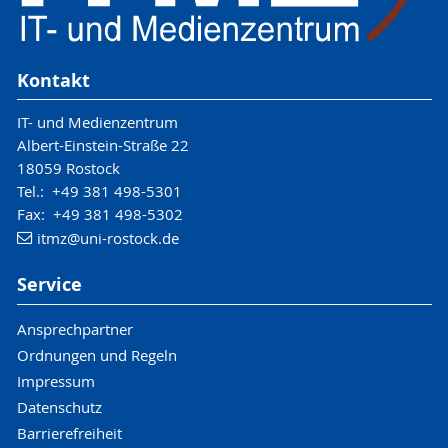
Kontakt
IT- und Medienzentrum
Albert-Einstein-Straße 22
18059 Rostock
Tel.: +49 381 498-5301
Fax: +49 381 498-5302
itmz
@uni-rostock
.de
Service
Ansprechpartner
Ordnungen und Regeln
Impressum
Datenschutz
Barrierefreiheit