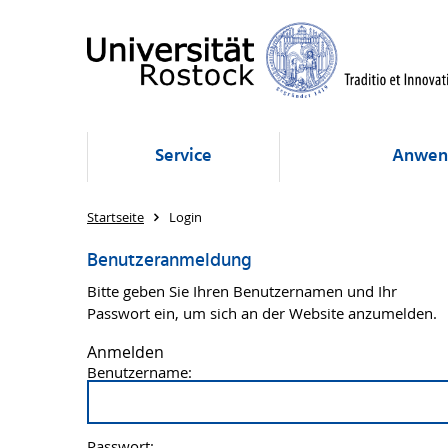
Service
Anwen
Startseite
Login
Benutzeranmeldung
Bitte geben Sie Ihren Benutzernamen und Ihr
Passwort ein, um sich an der Website anzumelden.
Anmelden
Benutzername:
Passwort: