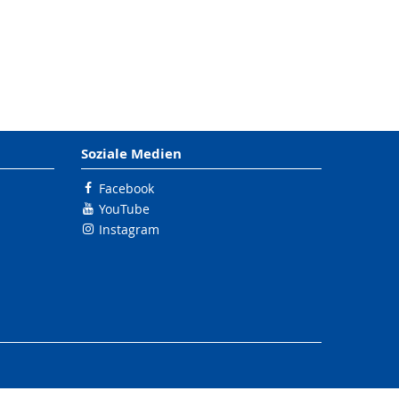
Soziale Medien
Facebook
YouTube
Instagram