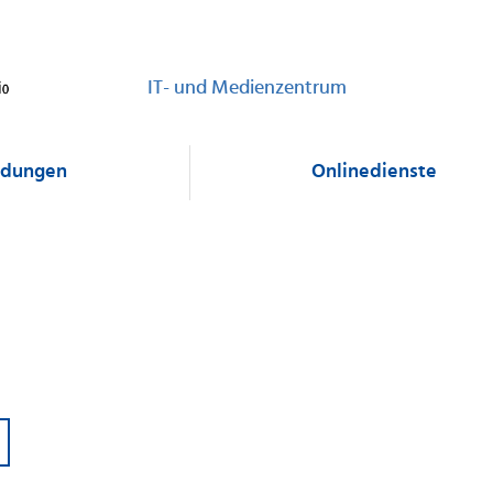
IT- und Medienzentrum
dungen
Onlinedienste