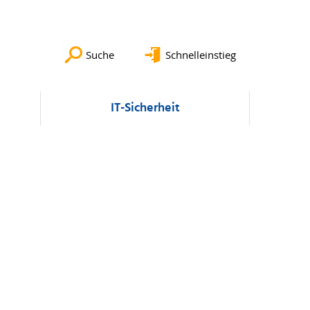
Suche
Schnelleinstieg
IT-Sicherheit