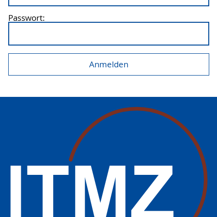
Passwort: