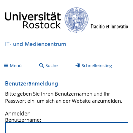
IT- und Medienzentrum
Menü
Suche
Schnelleinstieg
Benutzeranmeldung
Bitte geben Sie Ihren Benutzernamen und Ihr
Passwort ein, um sich an der Website anzumelden.
Anmelden
Benutzername: