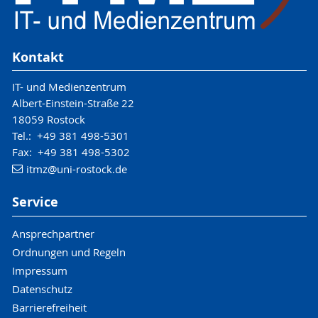
Kontakt
IT- und Medienzentrum
Albert-Einstein-Straße 22
18059 Rostock
Tel.: +49 381 498-5301
Fax: +49 381 498-5302
itmz
@uni-rostock
.de
Service
Ansprechpartner
Ordnungen und Regeln
Impressum
Datenschutz
Barrierefreiheit