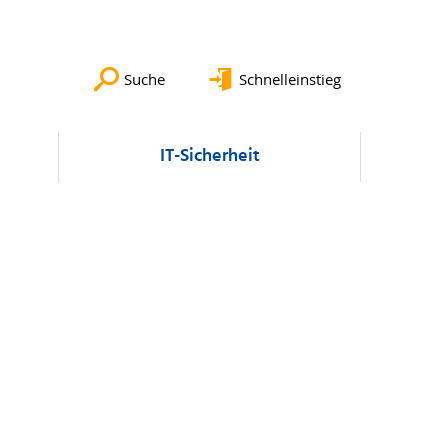
Suche
Schnelleinstieg
IT-Sicherheit