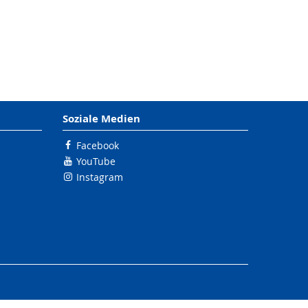
Soziale Medien
Facebook
YouTube
Instagram