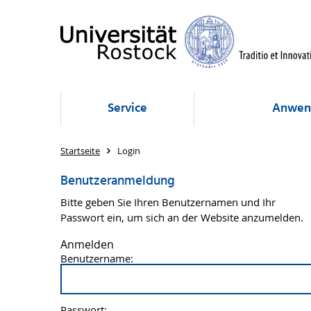
Service
Anwen
Startseite
Login
Benutzeranmeldung
Bitte geben Sie Ihren Benutzernamen und Ihr
Passwort ein, um sich an der Website anzumelden.
Anmelden
Benutzername:
Passwort: