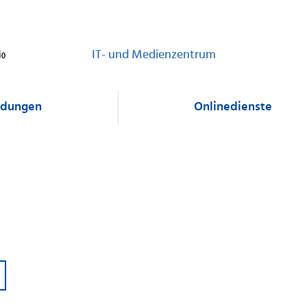
IT- und Medienzentrum
dungen
Onlinedienste