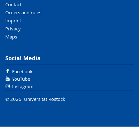
Contact
Orders and rules
Imprint
Privacy
Maps
Social Media
Facebook
YouTube
Instagram
© 2026 Universität Rostock