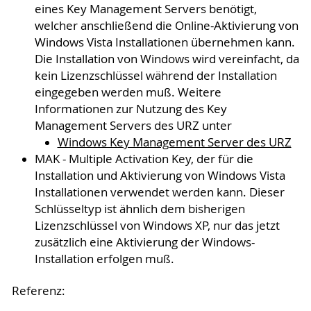
eines Key Management Servers benötigt,
welcher anschließend die Online-Aktivierung von
Windows Vista Installationen übernehmen kann.
Die Installation von Windows wird vereinfacht, da
kein Lizenzschlüssel während der Installation
eingegeben werden muß. Weitere
Informationen zur Nutzung des Key
Management Servers des URZ unter
Windows Key Management Server des URZ
MAK - Multiple Activation Key, der für die
Installation und Aktivierung von Windows Vista
Installationen verwendet werden kann. Dieser
Schlüsseltyp ist ähnlich dem bisherigen
Lizenzschlüssel von Windows XP, nur das jetzt
zusätzlich eine Aktivierung der Windows-
Installation erfolgen muß.
Referenz: