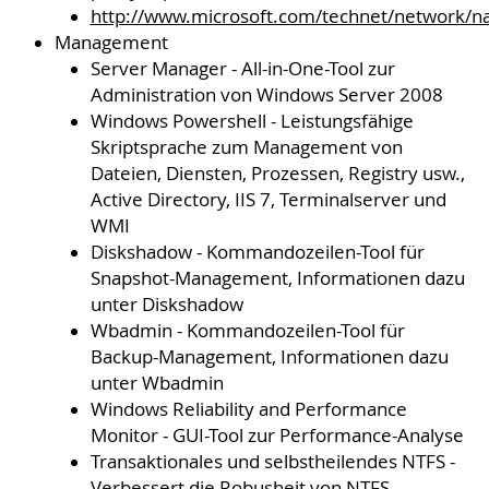
http://www.microsoft.com/technet/network/n
Management
Server Manager - All-in-One-Tool zur
Administration von Windows Server 2008
Windows Powershell - Leistungsfähige
Skriptsprache zum Management von
Dateien, Diensten, Prozessen, Registry usw.,
Active Directory, IIS 7, Terminalserver und
WMI
Diskshadow - Kommandozeilen-Tool für
Snapshot-Management, Informationen dazu
unter Diskshadow
Wbadmin - Kommandozeilen-Tool für
Backup-Management, Informationen dazu
unter Wbadmin
Windows Reliability and Performance
Monitor - GUI-Tool zur Performance-Analyse
Transaktionales und selbstheilendes NTFS -
Verbessert die Robusheit von NTFS,