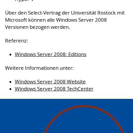
Über den Select-Vertrag der Universität Rostock mit
Microsoft können alle Windows Server 2008
Versionen bezogen werden.
Referenz:
Windows Server 2008: Editions
Weitere Informationen unter:
Windows Server 2008 Website
Windows Server 2008 TechCenter