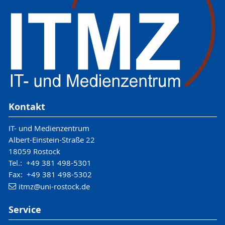
Kontakt
IT- und Medienzentrum
Albert-Einstein-Straße 22
18059 Rostock
Tel.: +49 381 498-5301
Fax: +49 381 498-5302
itmz
@uni-rostock
.de
Service