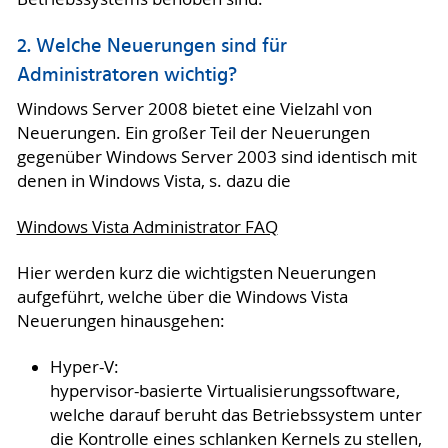
2. Welche Neuerungen sind für
Administratoren wichtig?
Windows Server 2008 bietet eine Vielzahl von
Neuerungen. Ein großer Teil der Neuerungen
gegenüber Windows Server 2003 sind identisch mit
denen in Windows Vista, s. dazu die
Windows Vista Administrator FAQ
Hier werden kurz die wichtigsten Neuerungen
aufgeführt, welche über die Windows Vista
Neuerungen hinausgehen:
Hyper-V:
hypervisor-basierte Virtualisierungssoftware,
welche darauf beruht das Betriebssystem unter
die Kontrolle eines schlanken Kernels zu stellen,