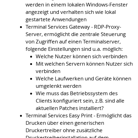
werden in einem lokalen Windows-Fenster
angezeigt und verhalten sich wie lokal
gestartete Anwendungen
Terminal Services Gateway - RDP-Proxy-
Server, ermöglicht die zentrale Steuerung
von Zugriffen auf einen Terminalserver,
folgende Einstellungen sind u.a. möglich:
Welche Nutzer können sich verbinden
Mit welchen Servern können Nutzer sich
verbinden
Welche Laufwerken und Geräte können
umgelenkt werden
Wie muss das Betriebssystem des
Clients konfiguriert sein, z.B. sind alle
aktuellen Patches installiert?
Terminal Services Easy Print - Ermöglicht das
Drucken über einen generischen
Druckertreiber ohne zusätzliche
Druckertreiberinstallation auf dem