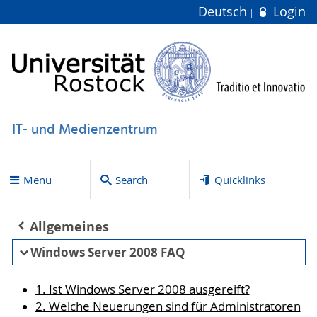
Deutsch
Login
IT- und Medienzentrum
Menu
Search
Quicklinks
Allgemeines
Windows Server 2008 FAQ
1. Ist Windows Server 2008 ausgereift?
2. Welche Neuerungen sind für Administratoren