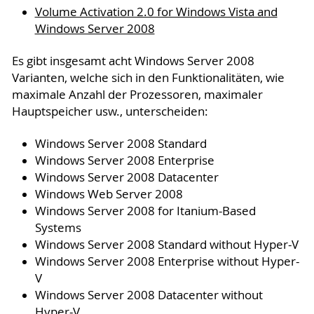
Volume Activation 2.0 for Windows Vista and
Windows Server 2008
Es gibt insgesamt acht Windows Server 2008
Varianten, welche sich in den Funktionalitäten, wie
maximale Anzahl der Prozessoren, maximaler
Hauptspeicher usw., unterscheiden:
Windows Server 2008 Standard
Windows Server 2008 Enterprise
Windows Server 2008 Datacenter
Windows Web Server 2008
Windows Server 2008 for Itanium-Based
Systems
Windows Server 2008 Standard without Hyper-V
Windows Server 2008 Enterprise without Hyper-
V
Windows Server 2008 Datacenter without
Hyper-V