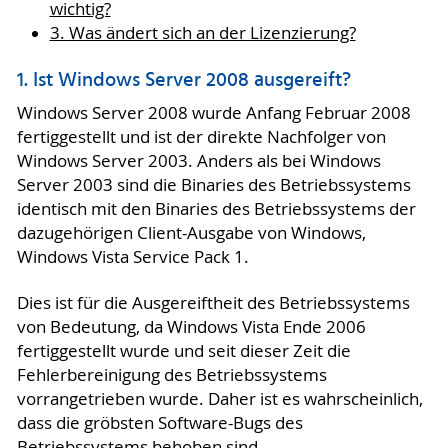
wichtig?
3. Was ändert sich an der Lizenzierung?
1. Ist Windows Server 2008 ausgereift?
Windows Server 2008 wurde Anfang Februar 2008
fertiggestellt und ist der direkte Nachfolger von
Windows Server 2003. Anders als bei Windows
Server 2003 sind die Binaries des Betriebssystems
identisch mit den Binaries des Betriebssystems der
dazugehörigen Client-Ausgabe von Windows,
Windows Vista Service Pack 1.
Dies ist für die Ausgereiftheit des Betriebssystems
von Bedeutung, da Windows Vista Ende 2006
fertiggestellt wurde und seit dieser Zeit die
Fehlerbereinigung des Betriebssystems
vorrangetrieben wurde. Daher ist es wahrscheinlich,
dass die gröbsten Software-Bugs des
Betriebssystems behoben sind.