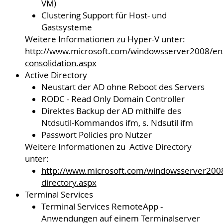
VM)
Clustering Support für Host- und
Gastsysteme
Weitere Informationen zu Hyper-V unter:
http://www.microsoft.com/windowsserver2008/en/u
consolidation.aspx
Active Directory
Neustart der AD ohne Reboot des Servers
RODC - Read Only Domain Controller
Direktes Backup der AD mithilfe des
Ntdsutil-Kommandos ifm, s. Ndsutil ifm
Passwort Policies pro Nutzer
Weitere Informationen zu Active Directory
unter:
http://www.microsoft.com/windowsserver2008
directory.aspx
Terminal Services
Terminal Services RemoteApp -
Anwendungen auf einem Terminalserver