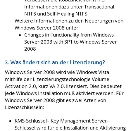
Informationen dazu unter Transactional
NTFS und Self-Healing NTFS
Weitere Informationen zu den Neuerungen von
Windows Server 2008 unter:
Changes in Functionality from Windows
Server 2003 with SP1 to Windows Server
2008
3. Was ändert sich an der Lizenzierung?
Windows Server 2008 wird wie Windows Vista
mithilfe der Lizenzierungstechnologie Volume
Activation 2.0, kurz VA 2.0, lizensiert. Dies bedeutet
jede Windows Installation muß aktiviert werden. Für
Windows Server 2008 gibt es zwei Arten von
Lizenzschlüsseln:
KMS-Schlüssel - Key Management Server-
Schlüssel wird für die Installation und Aktivierung