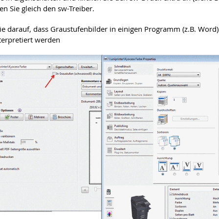
n Sie gleich den sw-Treiber.
ie darauf, dass Graustufenbilder in einigen Programm (z.B. Word)
nterpretiert werden