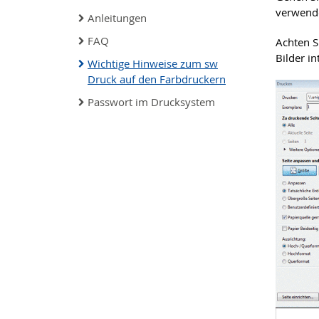
verwende
Anleitungen
FAQ
Achten S
Bilder i
Wichtige Hinweise zum sw
Druck auf den Farbdruckern
Passwort im Drucksystem