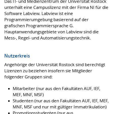
Das IT- und Medienzentrum der Universität Rostock
unterhält eine Campuslizenz mit der Firma NI für die
Software Labview. Labview ist eine
Programmierumgebung basierend auf der
grafischen Programmiersprache G.
Hauptanwendungsgebiete von Labview sind die
Mess-, Regel- und Automatisierungstechnik.
Nutzerkreis
Angehörige der Universität Rostock sind berechtigt
Lizenzen zu beziehen insofern sie Mitglieder
folgender Gruppen sind:
Mitarbeiter (nur aus den Fakultäten AUF, IEF,
MEF, MNF, MSF)
Studenten (nur aus den Fakultäten AUF, IEF, MEF,
MNF, MSF und nur mit gültiger Immatrikulation)
Promotionsstudenten (nur aus