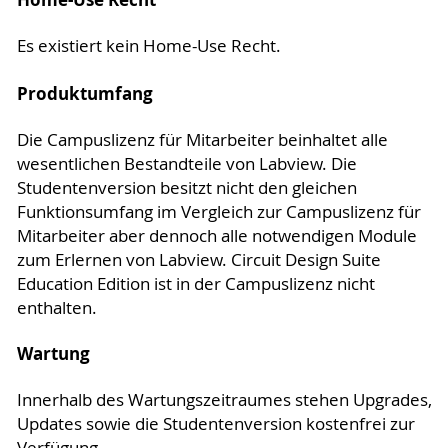
Es existiert kein Home-Use Recht.
Produktumfang
Die Campuslizenz für Mitarbeiter beinhaltet alle
wesentlichen Bestandteile von Labview. Die
Studentenversion besitzt nicht den gleichen
Funktionsumfang im Vergleich zur Campuslizenz für
Mitarbeiter aber dennoch alle notwendigen Module
zum Erlernen von Labview. Circuit Design Suite
Education Edition ist in der Campuslizenz nicht
enthalten.
Wartung
Innerhalb des Wartungszeitraumes stehen Upgrades,
Updates sowie die Studentenversion kostenfrei zur
Verfügung.