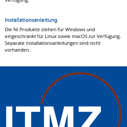
Installationsanleitung
Die NI Produkte stehen für Windows und
eingeschränkt für Linux sowie macOS zur Verfügung.
Separate Installationsanleitungen sind nicht
vorhanden.