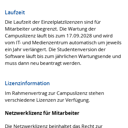
Laufzeit
Die Laufzeit der Einzelplatzlizenzen sind für
Mitarbeiter unbegrenzt. Die Wartung der
Campuslizenz läuft bis zum 17.09.2028 und wird
vom IT- und Medienzentrum automatisch um jeweils
ein Jahr verlängert. Die Studentenversion der
Software läuft bis zum jährlichen Wartungsende und
muss dann neu beantragt werden.
Lizenzinformation
Im Rahmenvertrag zur Campuslizenz stehen
verschiedene Lizenzen zur Verfügung.
Netzwerklizenz für Mitarbeiter
Die Netzwerklizenz beinhaltet das Recht zur