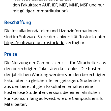
den Fakultäten AUF, IEF, MEF, MNF, MSF und nur
mit gültiger Immatrikulation)
Beschaffung
Die Installationsdateien und Lizenzinformationen
sind im Software Store der Universität Rostock unter
https://software.uni-rostock.de
verfügbar.
Preise
Die Nutzung der Campuslizenz ist für Mitarbeiter aus
den berechtigten Fakultäten kostenlos. Die Kosten
der jährlichen Wartung werden von den berechtigten
Fakultäten zu gleichen Teilen getragen. Studenten
aus den berechtigten Fakultäten erhalten eine
kostenlose Studentenversion, die einen ähnlichen
Funktionsumfang aufweist, wie die Campuslizenz für
Mitarbeiter.