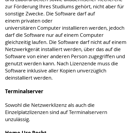
zur Förderung Ihres Studiums gehört, nicht aber für
sonstige Zwecke. Die Software darf auf
einem privaten oder
universitären Computer installieren werden, jedoch
darf die Software nur auf einem Computer
gleichzeitig laufen. Die Software darf nicht auf einem
Netzwerkgerät installiert werden, über das auf die
Software von einer anderen Person zugegriffen und
genutzt werden kann. Nach Lizenzende muss die
Software inklusive aller Kopien unverzüglich
deinstalliert werden.
Terminalserver
Sowohl die Netzwerklizenz als auch die
Einzelplatzlizenzen sind auf Terminalservern
unzulässig.
Home-Use Recht