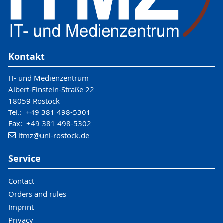
Kontakt
IT- und Medienzentrum
Albert-Einstein-Straße 22
18059 Rostock
Tel.: +49 381 498-5301
Fax: +49 381 498-5302
itmz
@uni-rostock
.de
Service
Contact
Orders and rules
Imprint
Privacy