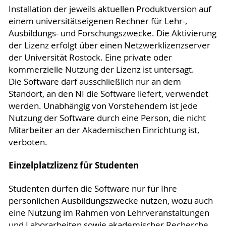
Installation der jeweils aktuellen Produktversion auf
einem universitätseigenen Rechner für Lehr-,
Ausbildungs- und Forschungszwecke. Die Aktivierung
der Lizenz erfolgt über einen Netzwerklizenzserver
der Universität Rostock. Eine private oder
kommerzielle Nutzung der Lizenz ist untersagt.
Die Software darf ausschließlich nur an dem
Standort, an den NI die Software liefert, verwendet
werden. Unabhängig von Vorstehendem ist jede
Nutzung der Software durch eine Person, die nicht
Mitarbeiter an der Akademischen Einrichtung ist,
verboten.
Einzelplatzlizenz für Studenten
Studenten dürfen die Software nur für Ihre
persönlichen Ausbildungszwecke nutzen, wozu auch
eine Nutzung im Rahmen von Lehrveranstaltungen
und Laborarbeiten sowie akademischer Recherche