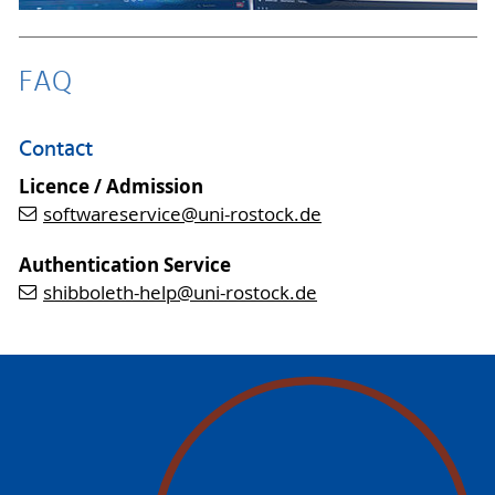
FAQ
Contact
Licence / Admission
softwareservice
@uni-rostock
.de
Authentication Service
shibboleth-help
@uni-rostock
.de