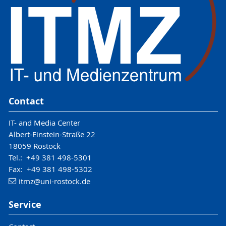
Contact
IT- and Media Center
Albert-Einstein-Straße 22
18059 Rostock
Tel.: +49 381 498-5301
Fax: +49 381 498-5302
itmz
@uni-rostock
.de
Service