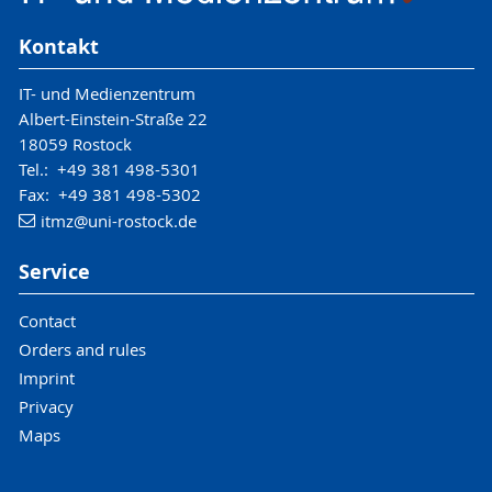
Kontakt
IT- und Medienzentrum
Albert-Einstein-Straße 22
18059 Rostock
Tel.: +49 381 498-5301
Fax: +49 381 498-5302
itmz
@uni-rostock
.de
Service
Contact
Orders and rules
Imprint
Privacy
Maps