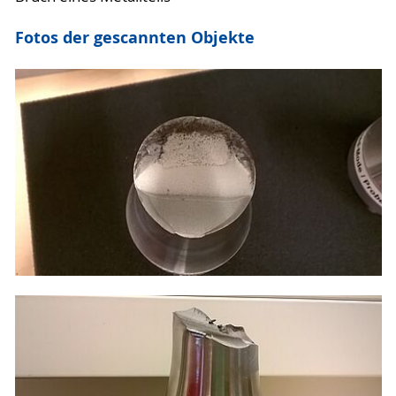
Fotos der gescannten Objekte