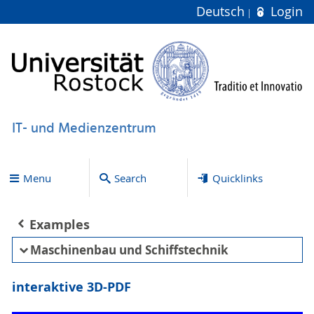
Deutsch
Login
IT- und Medienzentrum
Menu
Search
Quicklinks
Examples
Maschinenbau und Schiffstechnik
interaktive 3D-PDF