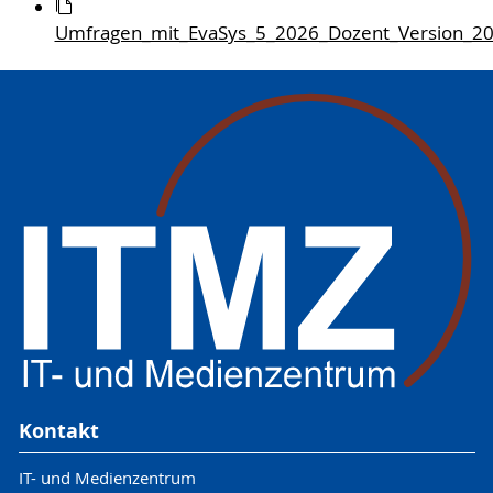
Umfragen_mit_EvaSys_5_2026_Dozent_Version_20
Kontakt
IT- und Medienzentrum