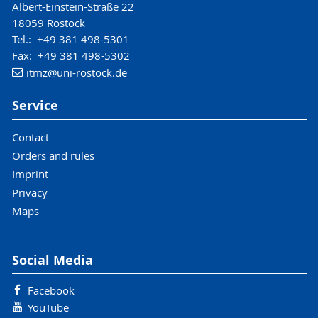
Albert-Einstein-Straße 22
18059 Rostock
Tel.: +49 381 498-5301
Fax: +49 381 498-5302
itmz
@uni-rostock
.de
Service
Contact
Orders and rules
Imprint
Privacy
Maps
Social Media
Facebook
YouTube