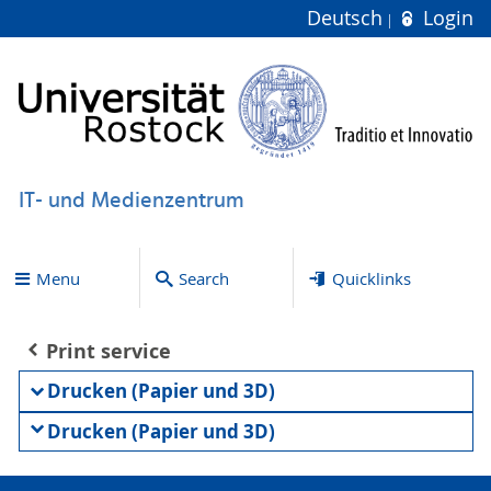
Deutsch
Login
IT- und Medienzentrum
Menu
Search
Quicklinks
Print service
Drucken (Papier und 3D)
Drucken (Papier und 3D)