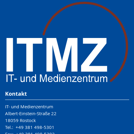
Kontakt
IT- und Medienzentrum
Albert-Einstein-Straße 22
18059 Rostock
Tel.: +49 381 498-5301
Fax: +49 381 498-5302