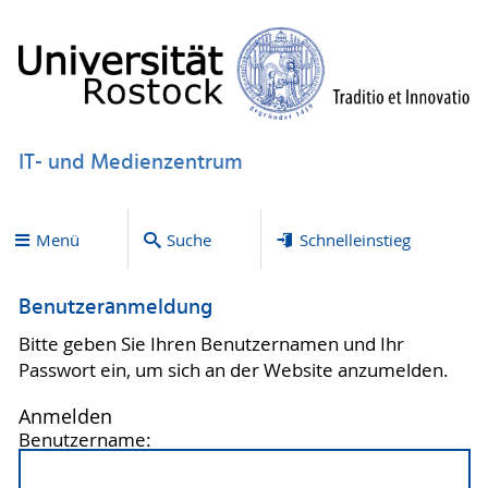
IT- und Medienzentrum
Menü
Suche
Schnelleinstieg
Benutzeranmeldung
Bitte geben Sie Ihren Benutzernamen und Ihr
Passwort ein, um sich an der Website anzumelden.
Anmelden
Benutzername: