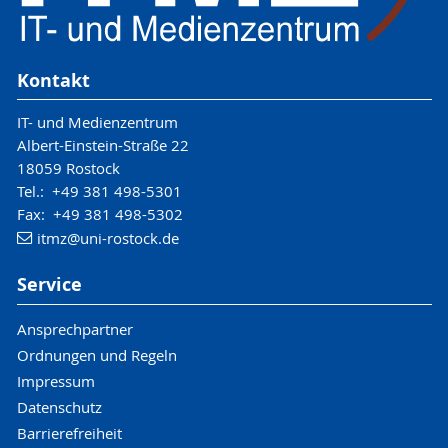
Kontakt
IT- und Medienzentrum
Albert-Einstein-Straße 22
18059 Rostock
Tel.: +49 381 498-5301
Fax: +49 381 498-5302
itmz
@uni-rostock
.de
Service
Ansprechpartner
Ordnungen und Regeln
Impressum
Datenschutz
Barrierefreiheit