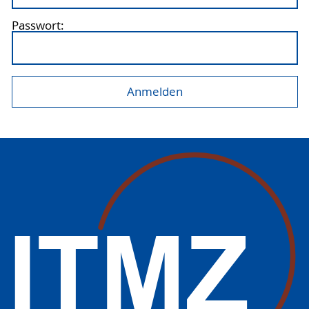
Passwort: