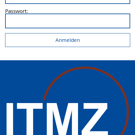
Passwort: