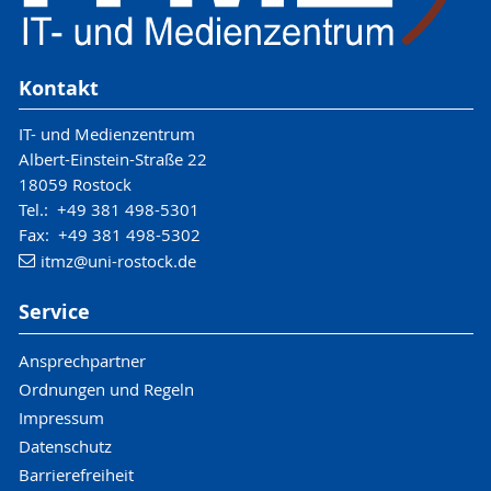
Kontakt
IT- und Medienzentrum
Albert-Einstein-Straße 22
18059 Rostock
Tel.: +49 381 498-5301
Fax: +49 381 498-5302
itmz
@uni-rostock
.de
Service
Ansprechpartner
Ordnungen und Regeln
Impressum
Datenschutz
Barrierefreiheit