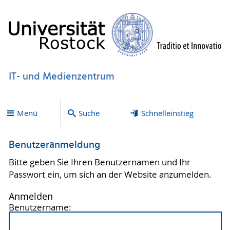
IT- und Medienzentrum
Menü
Suche
Schnelleinstieg
Benutzeranmeldung
Bitte geben Sie Ihren Benutzernamen und Ihr
Passwort ein, um sich an der Website anzumelden.
Anmelden
Benutzername: