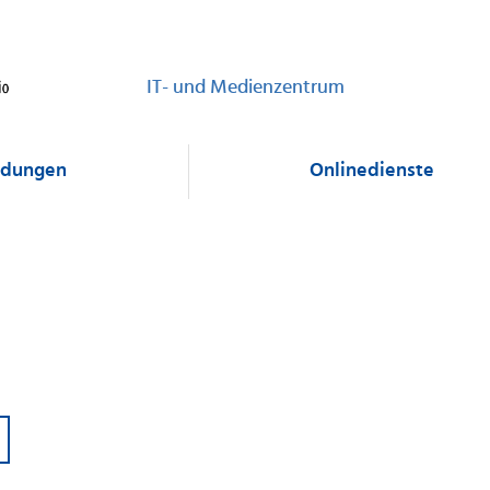
IT- und Medienzentrum
dungen
Onlinedienste