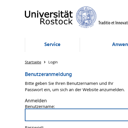
Service
Anwen
Startseite
Login
Benutzeranmeldung
Bitte geben Sie Ihren Benutzernamen und Ihr
Passwort ein, um sich an der Website anzumelden.
Anmelden
Benutzername:
Passwort: