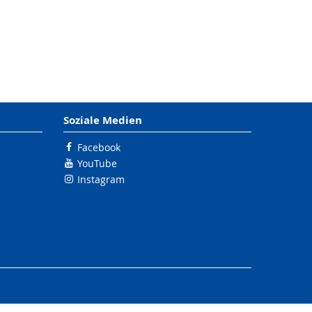
Soziale Medien
Facebook
YouTube
Instagram