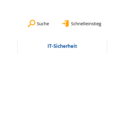
Suche
Schnelleinstieg
IT-Sicherheit