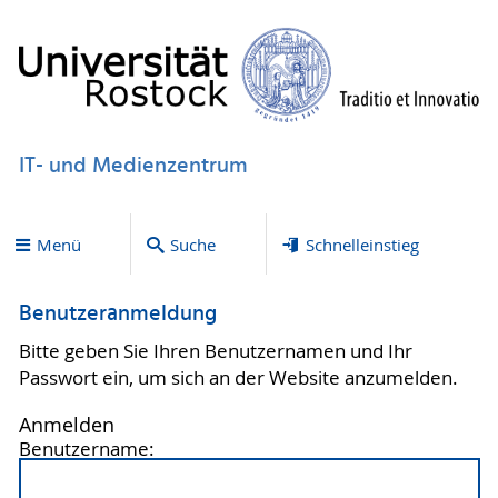
IT- und Medienzentrum
Menü
Suche
Schnelleinstieg
Benutzeranmeldung
Bitte geben Sie Ihren Benutzernamen und Ihr
Passwort ein, um sich an der Website anzumelden.
Anmelden
Benutzername: