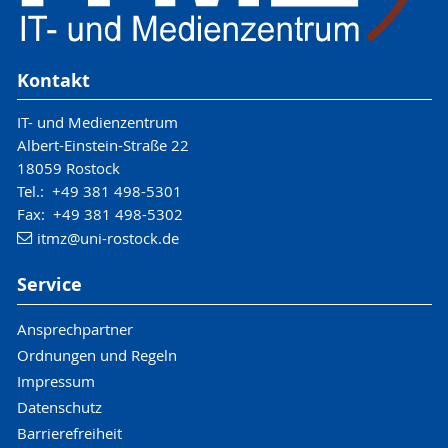
Kontakt
IT- und Medienzentrum
Albert-Einstein-Straße 22
18059 Rostock
Tel.: +49 381 498-5301
Fax: +49 381 498-5302
itmz
@uni-rostock
.de
Service
Ansprechpartner
Ordnungen und Regeln
Impressum
Datenschutz
Barrierefreiheit