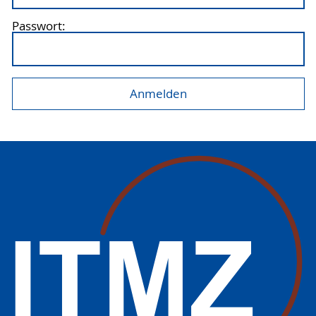
Passwort: