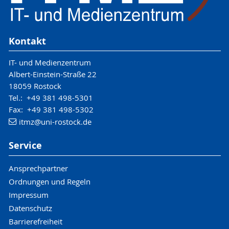
Kontakt
IT- und Medienzentrum
Albert-Einstein-Straße 22
18059 Rostock
Tel.: +49 381 498-5301
Fax: +49 381 498-5302
itmz
@uni-rostock
.de
Service
Ansprechpartner
Ordnungen und Regeln
Impressum
Datenschutz
Barrierefreiheit