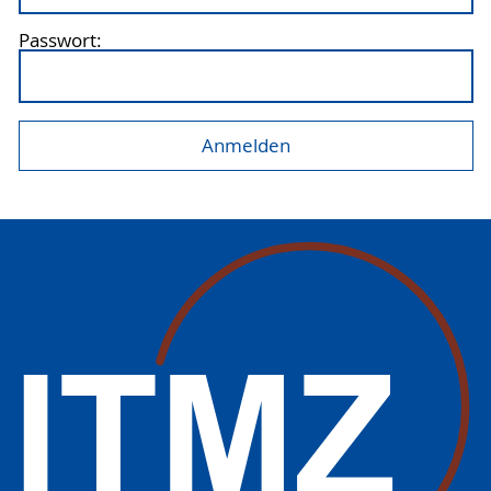
Passwort: