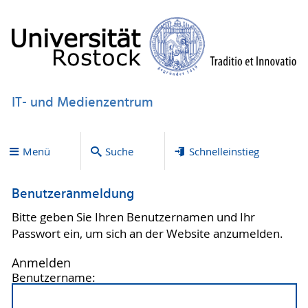
IT- und Medienzentrum
Menü
Suche
Schnelleinstieg
Benutzeranmeldung
Bitte geben Sie Ihren Benutzernamen und Ihr
Passwort ein, um sich an der Website anzumelden.
Anmelden
Benutzername: