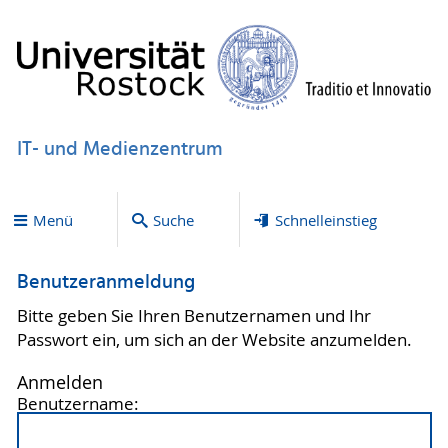
IT- und Medienzentrum
Menü
Suche
Schnelleinstieg
Benutzeranmeldung
Bitte geben Sie Ihren Benutzernamen und Ihr
Passwort ein, um sich an der Website anzumelden.
Anmelden
Benutzername: