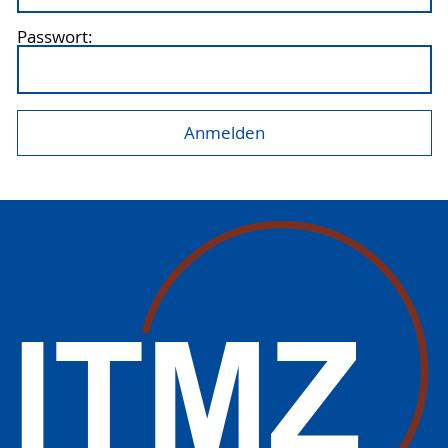
Passwort: