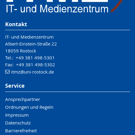
Kontakt
IT- und Medienzentrum
Albert-Einstein-Straße 22
18059 Rostock
Tel.: +49 381 498-5301
Fax: +49 381 498-5302
itmz
@uni-rostock
.de
Service
Ansprechpartner
Ordnungen und Regeln
Impressum
Datenschutz
Barrierefreiheit