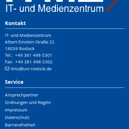
Kontakt
IT- und Medienzentrum
Albert-Einstein-Straße 22
18059 Rostock
Tel.: +49 381 498-5301
Fax: +49 381 498-5302
itmz
@uni-rostock
.de
Service
Ansprechpartner
Ordnungen und Regeln
Impressum
Datenschutz
Barrierefreiheit