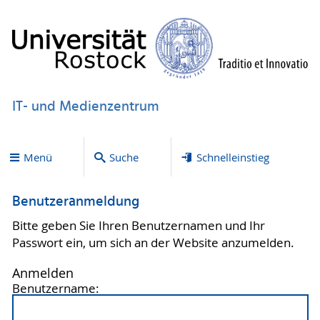
IT- und Medienzentrum
Menü
Suche
Schnelleinstieg
Benutzeranmeldung
Bitte geben Sie Ihren Benutzernamen und Ihr
Passwort ein, um sich an der Website anzumelden.
Anmelden
Benutzername: