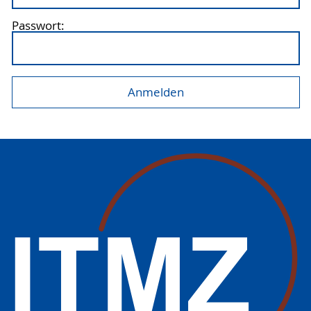
Passwort: