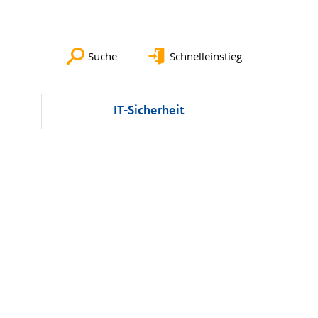
Suche
Schnelleinstieg
IT-Sicherheit