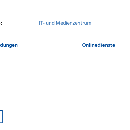
IT- und Medienzentrum
dungen
Onlinedienste