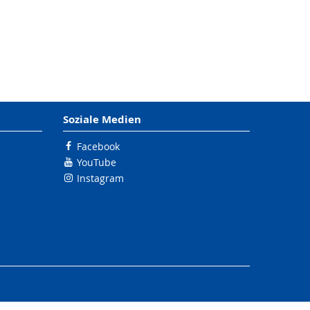
Soziale Medien
Facebook
YouTube
Instagram