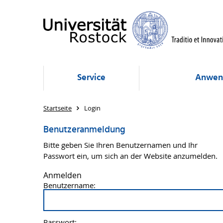
Service
Anwen
Startseite
Login
Benutzeranmeldung
Bitte geben Sie Ihren Benutzernamen und Ihr
Passwort ein, um sich an der Website anzumelden.
Anmelden
Benutzername:
Passwort: