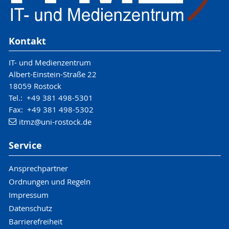
Kontakt
IT- und Medienzentrum
Albert-Einstein-Straße 22
18059 Rostock
Tel.: +49 381 498-5301
Fax: +49 381 498-5302
itmz
@uni-rostock
.de
Service
Ansprechpartner
Ordnungen und Regeln
Impressum
Datenschutz
Barrierefreiheit