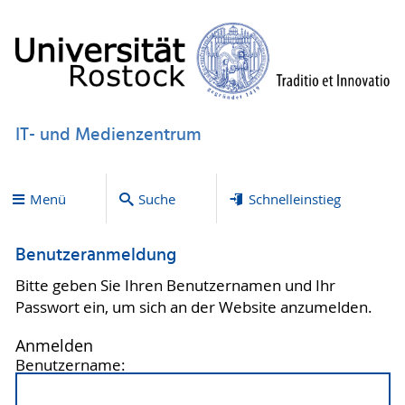
IT- und Medienzentrum
Menü
Suche
Schnelleinstieg
Benutzeranmeldung
Bitte geben Sie Ihren Benutzernamen und Ihr
Passwort ein, um sich an der Website anzumelden.
Anmelden
Benutzername: