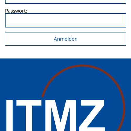
Passwort: