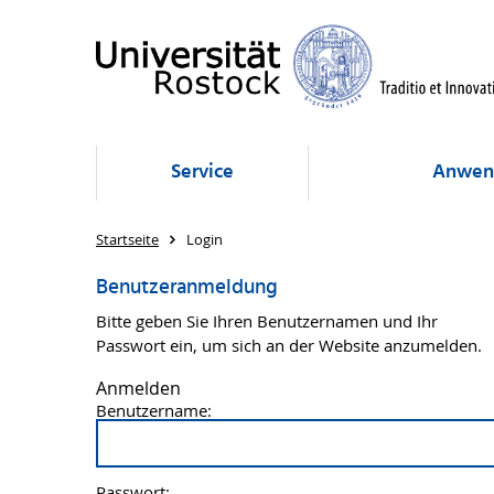
Service
Anwen
Startseite
Login
Benutzeranmeldung
Bitte geben Sie Ihren Benutzernamen und Ihr
Passwort ein, um sich an der Website anzumelden.
Anmelden
Benutzername:
Passwort: