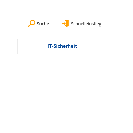
Suche
Schnelleinstieg
IT-Sicherheit