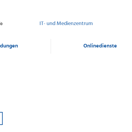
IT- und Medienzentrum
dungen
Onlinedienste