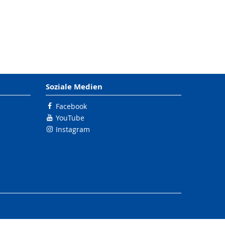
Soziale Medien
Facebook
YouTube
Instagram