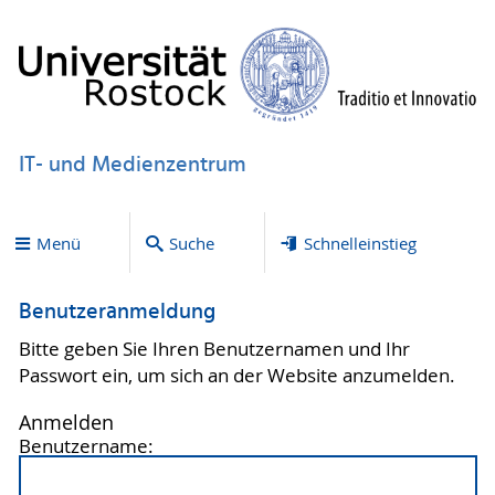
IT- und Medienzentrum
Menü
Suche
Schnelleinstieg
Benutzeranmeldung
Bitte geben Sie Ihren Benutzernamen und Ihr
Passwort ein, um sich an der Website anzumelden.
Anmelden
Benutzername: