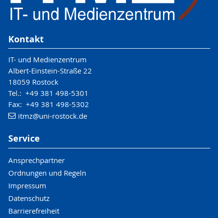
Kontakt
IT- und Medienzentrum
Albert-Einstein-Straße 22
18059 Rostock
Tel.: +49 381 498-5301
Fax: +49 381 498-5302
itmz
@uni-rostock
.de
Service
Ansprechpartner
Ordnungen und Regeln
Impressum
Datenschutz
Barrierefreiheit