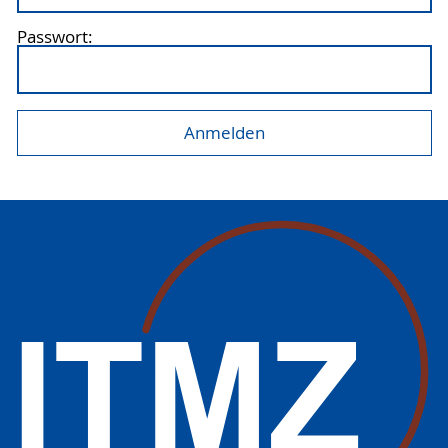
Passwort: