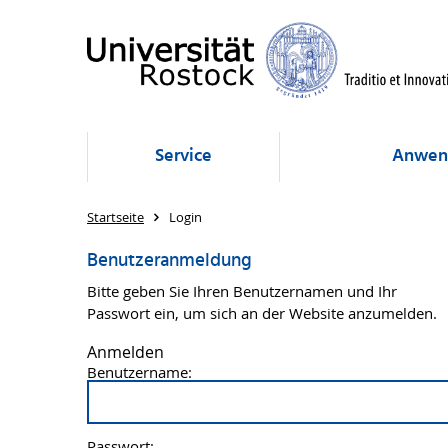
Service
Anwen
Startseite
Login
Benutzeranmeldung
Bitte geben Sie Ihren Benutzernamen und Ihr
Passwort ein, um sich an der Website anzumelden.
Anmelden
Benutzername:
Passwort: