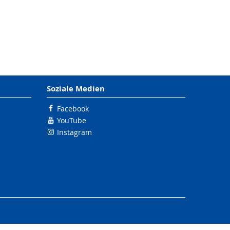
Soziale Medien
Facebook
YouTube
Instagram