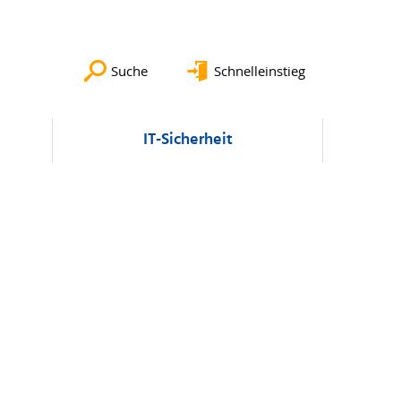
Suche
Schnelleinstieg
IT-Sicherheit