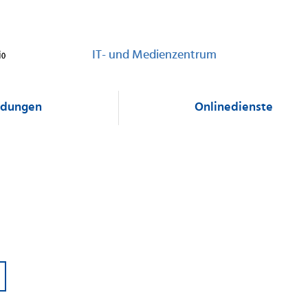
IT- und Medienzentrum
dungen
Onlinedienste