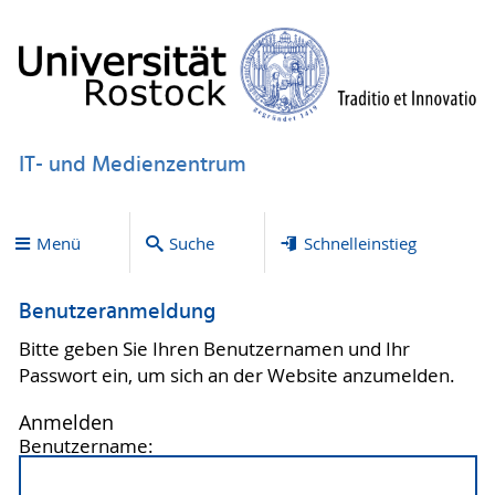
IT- und Medienzentrum
Menü
Suche
Schnelleinstieg
Benutzeranmeldung
Bitte geben Sie Ihren Benutzernamen und Ihr
Passwort ein, um sich an der Website anzumelden.
Anmelden
Benutzername: