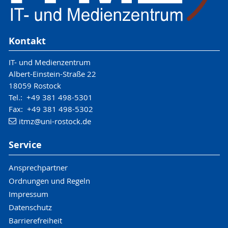
Kontakt
IT- und Medienzentrum
Albert-Einstein-Straße 22
18059 Rostock
Tel.: +49 381 498-5301
Fax: +49 381 498-5302
itmz
@uni-rostock
.de
Service
Ansprechpartner
Ordnungen und Regeln
Impressum
Datenschutz
Barrierefreiheit