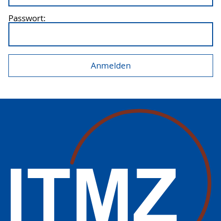
Passwort: